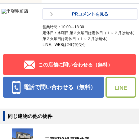
PRコメントを見る
営業時間：10:00～18:30
定休日：水曜日 第２火曜日は定休日（１～２月は無休）
第２火曜日は定休日（１～２月は無休）
LINE、WEBは24時間受付
この店舗に問い合わせる（無料）
電話で問い合わせる（無料）
LINE
同じ建物の他の物件