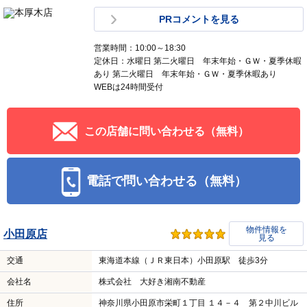
PRコメントを見る
営業時間：10:00～18:30
定休日：水曜日 第二火曜日 年末年始・ＧＷ・夏季休暇
あり 第二火曜日 年末年始・ＧＷ・夏季休暇あり
WEBは24時間受付
この店舗に問い合わせる（無料）
電話で問い合わせる（無料）
物件情報を
小田原店
見る
交通
東海道本線（ＪＲ東日本）小田原駅 徒歩3分
会社名
株式会社 大好き湘南不動産
住所
神奈川県小田原市栄町１丁目 １４－４ 第２中川ビル