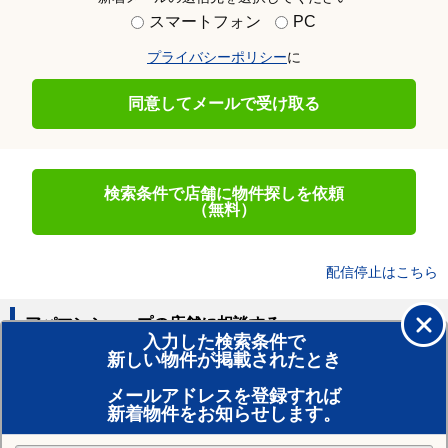
スマートフォン
PC
プライバシーポリシー
に
同意してメールで受け取る
検索条件で店舗に物件探しを依頼
（無料）
配信停止はこちら
アパマンショップの店舗に相談する
入力した検索条件で
新しい物件が掲載されたとき
賃貸のプロがお部屋探し！
メールアドレスを登録すれば
おまかせ物件リクエスト
新着物件をお知らせします。