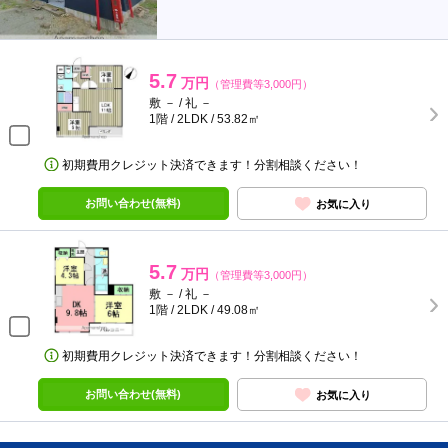
5.7
万円
（管理費等3,000円）
敷 － / 礼 －
1階 / 2LDK / 53.82㎡
初期費用クレジット決済できます！分割相談ください！
お問い合わせ(無料)
お気に入り
5.7
万円
（管理費等3,000円）
敷 － / 礼 －
1階 / 2LDK / 49.08㎡
初期費用クレジット決済できます！分割相談ください！
お問い合わせ(無料)
お気に入り