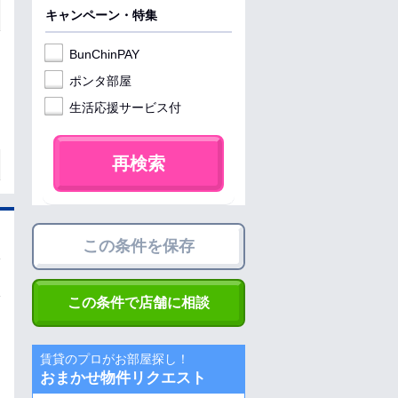
キャンペーン・特集
BunChinPAY
ポンタ部屋
生活応援サービス付
再検索
この条件を保存
この条件で店舗に相談
賃貸のプロがお部屋探し！
おまかせ物件リクエスト