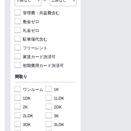
～
管理費・共益費含む
敷金ゼロ
礼金ゼロ
駐車場代含む
フリーレント
家賃カード決済可
初期費用カード決済可
間取り
ワンルーム
1K
1DK
1LDK
2K
2DK
2LDK
3K
3DK
3LDK