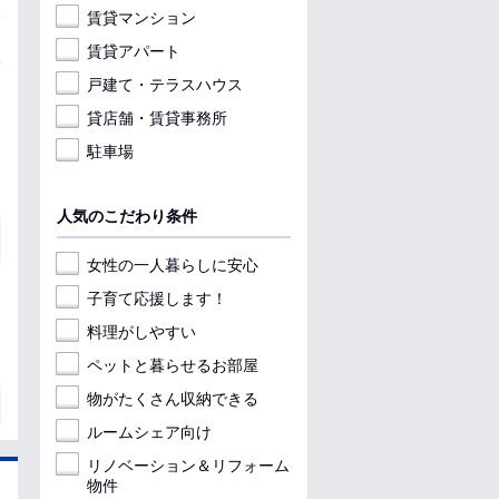
賃貸マンション
賃貸アパート
戸建て・テラスハウス
貸店舗・賃貸事務所
駐車場
人気のこだわり条件
女性の一人暮らしに安心
子育て応援します！
料理がしやすい
ペットと暮らせるお部屋
物がたくさん収納できる
ルームシェア向け
リノベーション＆リフォーム
物件