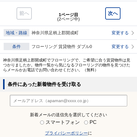
前へ
次へ
1ページ目
(2ページ中)
地域・路線
神奈川県足柄上郡開成町
変更する
条件
フローリング 賃貸物件 ダブル0
変更する
神奈川県足柄上郡開成町でフローリングで、ご希望に合う賃貸物件は見
つかりましたか。物件一覧から気になるフローリングの物件を見つけた
らメールかお電話でお問い合わせください。（無料）
条件にあった新着物件を受け取る
新着メールの送信先を選択してください
スマートフォン
PC
プライバシーポリシー
に