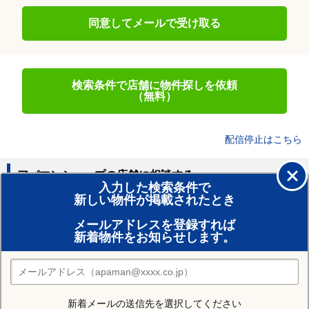
同意してメールで受け取る
検索条件で店舗に物件探しを依頼
（無料）
配信停止はこちら
アパマンショップの店舗に相談する
入力した検索条件で
新しい物件が掲載されたとき
賃貸のプロがお部屋探し！
メールアドレスを登録すれば
おまかせ物件リクエスト
新着物件をお知らせします。
住みたい街の店舗を探す
店舗検索
新着メールの送信先を選択してください