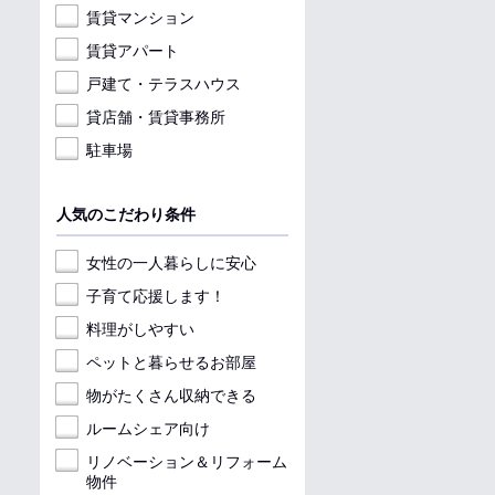
賃貸マンション
賃貸アパート
戸建て・テラスハウス
貸店舗・賃貸事務所
駐車場
人気のこだわり条件
女性の一人暮らしに安心
子育て応援します！
料理がしやすい
ペットと暮らせるお部屋
物がたくさん収納できる
ルームシェア向け
リノベーション＆リフォーム
物件