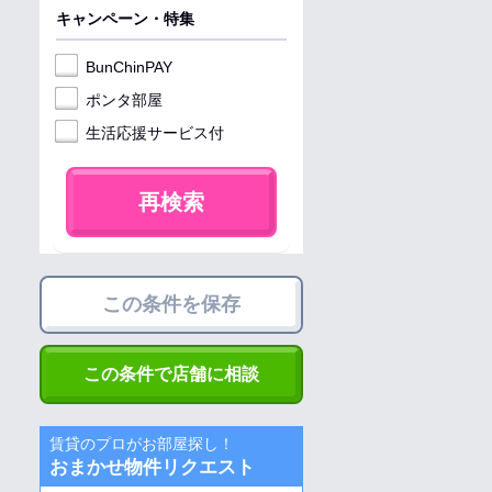
キャンペーン・特集
BunChinPAY
ポンタ部屋
生活応援サービス付
再検索
この条件を保存
この条件で店舗に相談
賃貸のプロがお部屋探し！
おまかせ物件リクエスト