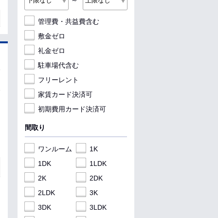
～
管理費・共益費含む
敷金ゼロ
礼金ゼロ
駐車場代含む
フリーレント
家賃カード決済可
初期費用カード決済可
間取り
ワンルーム
1K
1DK
1LDK
2K
2DK
2LDK
3K
3DK
3LDK