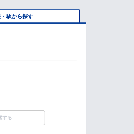
線・駅から探す
索する