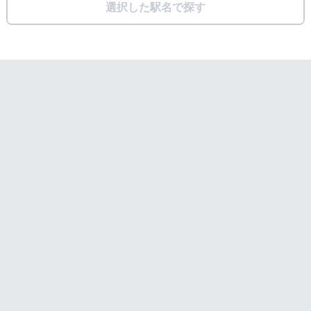
選択した駅名で探す