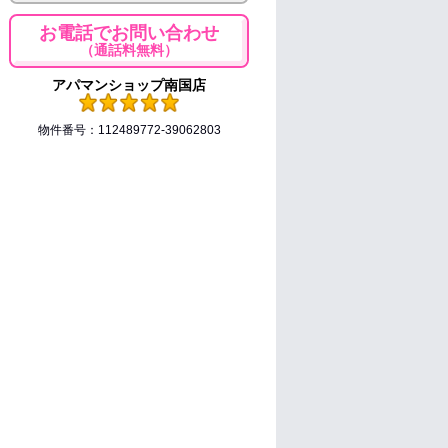
お電話でお問い合わせ
（通話料無料）
アパマンショップ南国店
物件番号：112489772-39062803