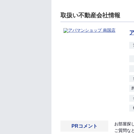
取扱い不動産会社情報
お部屋探
PRコメント
ご質問な