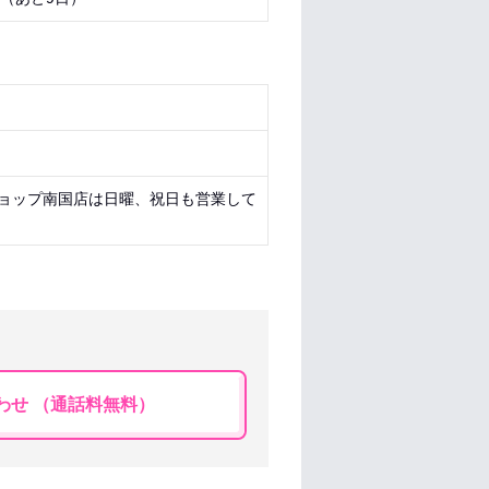
ョップ南国店は日曜、祝日も営業して
♪
わせ （通話料無料）