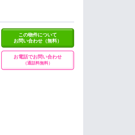
この物件について
お問い合わせ（無料）
お電話でお問い合わせ
（通話料無料）