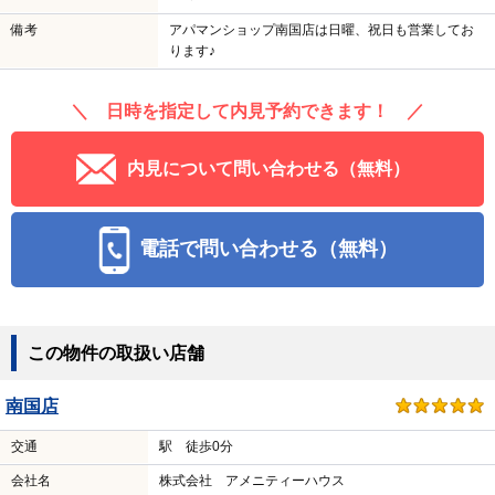
備考
アパマンショップ南国店は日曜、祝日も営業してお
ります♪
＼ 日時を指定して内見予約できます！ ／
内見について問い合わせる（無料）
電話で問い合わせる（無料）
この物件の取扱い店舗
南国店
交通
駅 徒歩0分
会社名
株式会社 アメニティーハウス