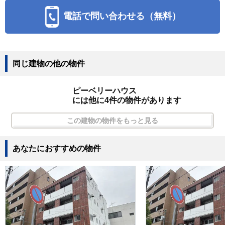
電話で問い合わせる（無料）
同じ建物の他の物件
ピーベリーハウス
には他に4件の物件があります
この建物の物件をもっと見る
あなたにおすすめの物件