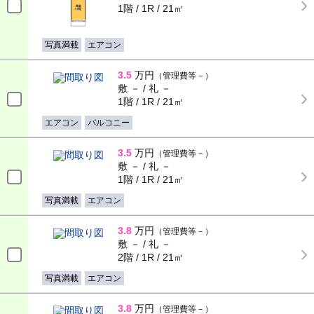
1階 / 1R / 21㎡
写真満載
エアコン
3.5
万円
（管理費等－）
敷 － / 礼 －
1階 / 1R / 21㎡
エアコン
バルコニー
3.5
万円
（管理費等－）
敷 － / 礼 －
1階 / 1R / 21㎡
写真満載
エアコン
3.8
万円
（管理費等－）
敷 － / 礼 －
2階 / 1R / 21㎡
写真満載
エアコン
3.8
万円
（管理費等－）