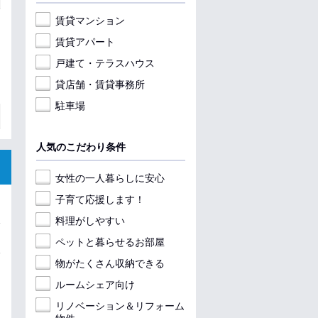
賃貸マンション
賃貸アパート
戸建て・テラスハウス
貸店舗・賃貸事務所
駐車場
人気のこだわり条件
女性の一人暮らしに安心
子育て応援します！
料理がしやすい
ペットと暮らせるお部屋
物がたくさん収納できる
ルームシェア向け
リノベーション＆リフォーム