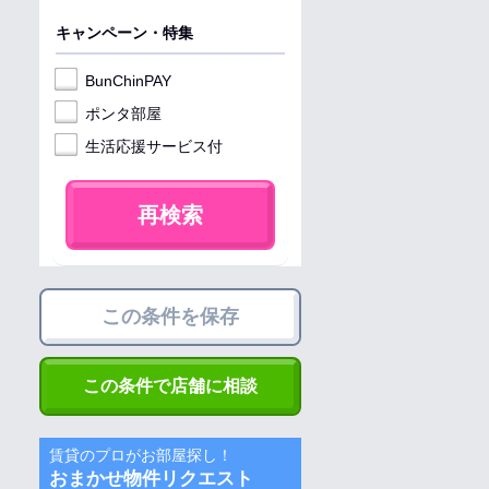
キャンペーン・特集
BunChinPAY
ポンタ部屋
生活応援サービス付
再検索
この条件を保存
この条件で店舗に相談
賃貸のプロがお部屋探し！
おまかせ物件リクエスト