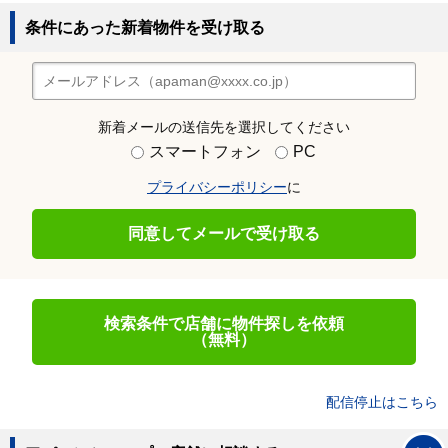
条件にあった新着物件を受け取る
新着メールの送信先を選択してください
スマートフォン
PC
プライバシーポリシー
に
同意してメールで受け取る
検索条件で店舗に物件探しを依頼
（無料）
配信停止はこちら