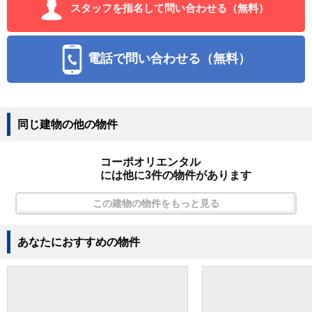
スタッフを指名して問い合わせる（無料）
電話で問い合わせる（無料）
同じ建物の他の物件
コーポオリエンタル
には他に3件の物件があります
この建物の物件をもっと見る
あなたにおすすめの物件