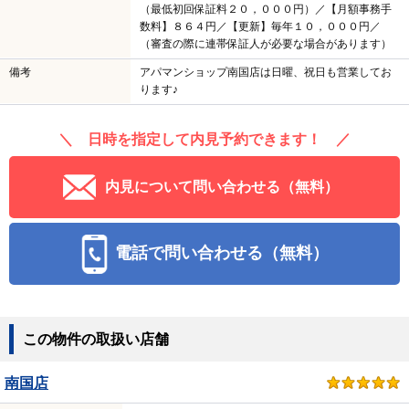
（最低初回保証料２０，０００円）／【月額事務手
数料】８６４円／【更新】毎年１０，０００円／
（審査の際に連帯保証人が必要な場合があります）
備考
アパマンショップ南国店は日曜、祝日も営業してお
ります♪
＼ 日時を指定して内見予約できます！ ／
内見について問い合わせる（無料）
電話で問い合わせる（無料）
この物件の取扱い店舗
南国店