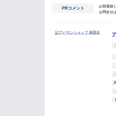
お部屋探
PRコメント
お問合せ