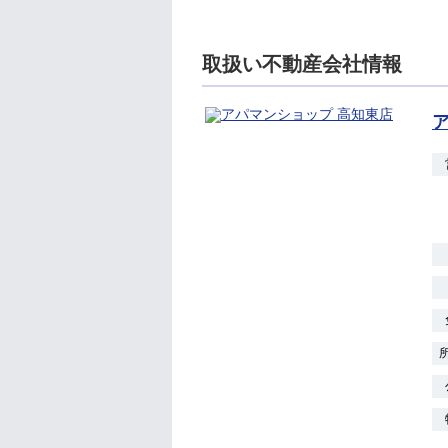
取扱い不動産会社情報