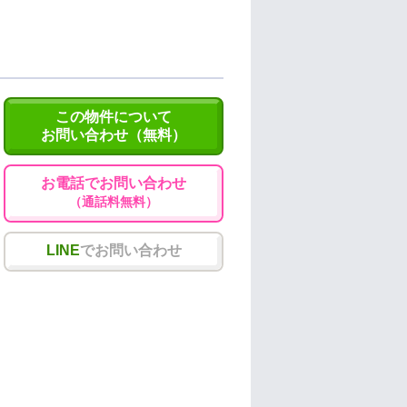
この物件について
お問い合わせ（無料）
お電話でお問い合わせ
（通話料無料）
LINE
でお問い合わせ