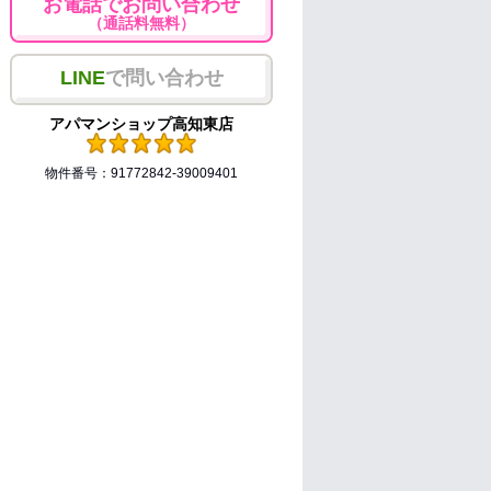
お電話でお問い合わせ
（通話料無料）
LINE
で問い合わせ
アパマンショップ高知東店
物件番号：91772842-39009401