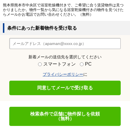
熊本県熊本市中央区で浴室乾燥機付きで、ご希望に合う賃貸物件は見つ
かりましたか。物件一覧から気になる浴室乾燥機付きの物件を見つけた
らメールかお電話でお問い合わせください。（無料）
条件にあった新着物件を受け取る
新着メールの送信先を選択してください
スマートフォン
PC
プライバシーポリシー
に
同意してメールで受け取る
検索条件で店舗に物件探しを依頼
（無料）