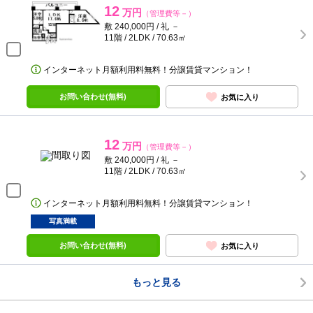
12
万円
（管理費等－）
敷 240,000円 / 礼 －
11階 / 2LDK / 70.63㎡
インターネット月額利用料無料！分譲賃貸マンション！
お問い合わせ(無料)
お気に入り
12
万円
（管理費等－）
敷 240,000円 / 礼 －
11階 / 2LDK / 70.63㎡
インターネット月額利用料無料！分譲賃貸マンション！
写真満載
お問い合わせ(無料)
お気に入り
もっと見る