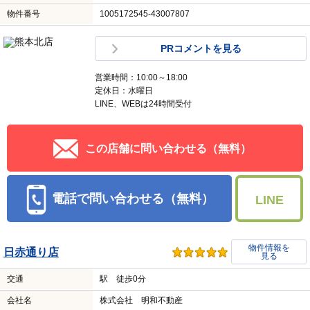
物件番号
1005172545-43007807
PRコメントを見る
営業時間：10:00～18:00
定休日：水曜日
LINE、WEBは24時間受付
この店舗に問い合わせる（無料）
電話で問い合わせる（無料）
LINE
物件情報を
日赤通り店
見る
交通
駅 徒歩0分
会社名
株式会社 明和不動産