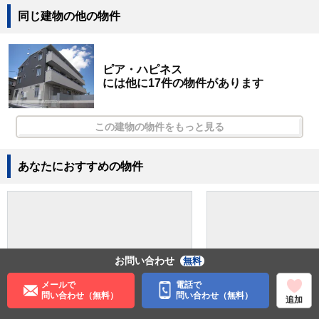
同じ建物の他の物件
ピア・ハピネス
には他に17件の物件があります
この建物の物件をもっと見る
あなたにおすすめの物件
お問い合わせ
無料
メールで
電話で
問い合わせ（無料）
問い合わせ（無料）
追加