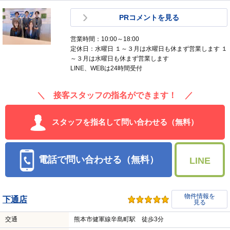
PRコメントを見る
営業時間：10:00～18:00
定休日：水曜日 １～３月は水曜日も休まず営業します １
～３月は水曜日も休まず営業します
LINE、WEBは24時間受付
＼ 接客スタッフの指名ができます！ ／
スタッフを指名して問い合わせる（無料）
電話で問い合わせる（無料）
LINE
物件情報を
下通店
見る
交通
熊本市健軍線辛島町駅 徒歩3分