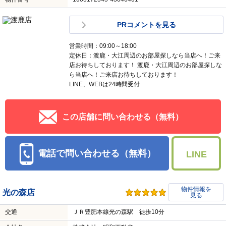
PRコメントを見る
営業時間：09:00～18:00
定休日：渡鹿・大江周辺のお部屋探しなら当店へ！ご来
店お待ちしております！ 渡鹿・大江周辺のお部屋探しな
ら当店へ！ご来店お待ちしております！
LINE、WEBは24時間受付
この店舗に問い合わせる（無料）
電話で問い合わせる（無料）
LINE
物件情報を
光の森店
見る
交通
ＪＲ豊肥本線光の森駅 徒歩10分