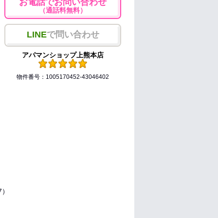
お電話でお問い合わせ
（通話料無料）
LINE
で問い合わせ
アパマンショップ上熊本店
物件番号：1005170452-43046402
.7）