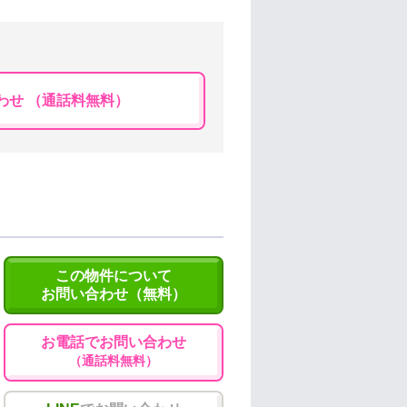
わせ （通話料無料）
この物件について
お問い合わせ（無料）
お電話でお問い合わせ
（通話料無料）