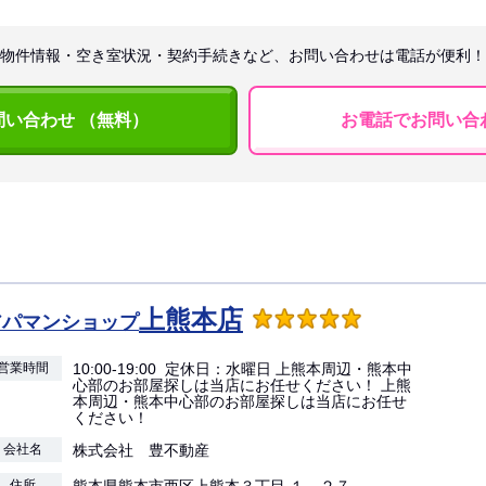
物件情報・空き室状況・契約手続きなど、お問い合わせは電話が便利！
問い合わせ （無料）
お電話でお問い合
上熊本店
アパマンショップ
営業時間
10:00-19:00 定休日：水曜日 上熊本周辺・熊本中
心部のお部屋探しは当店にお任せください！ 上熊
本周辺・熊本中心部のお部屋探しは当店にお任せ
ください！
会社名
株式会社 豊不動産
住所