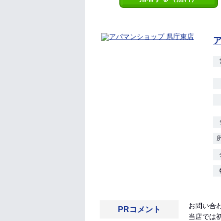
お問い合わ
PRコメント
当店では