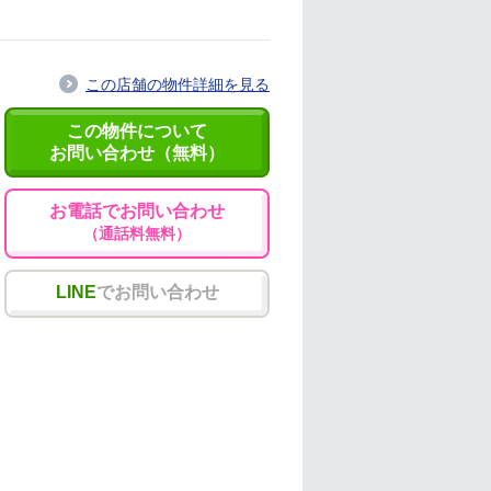
この店舗の物件詳細を見る
この物件について
お問い合わせ（無料）
お電話でお問い合わせ
（通話料無料）
LINE
でお問い合わせ