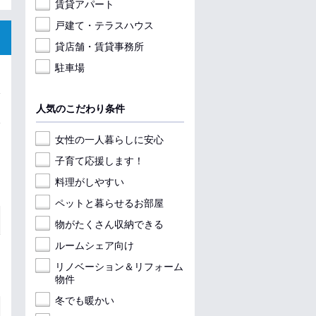
賃貸アパート
戸建て・テラスハウス
貸店舗・賃貸事務所
駐車場
人気のこだわり条件
女性の一人暮らしに安心
子育て応援します！
料理がしやすい
ペットと暮らせるお部屋
物がたくさん収納できる
ルームシェア向け
リノベーション＆リフォーム
物件
冬でも暖かい