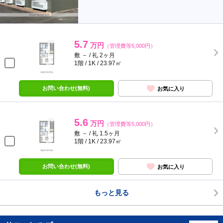
5.7
万円
（管理費等5,000円）
敷 － / 礼 2ヶ月
1階 / 1K / 23.97㎡
お問い合わせ(無料)
お気に入り
5.6
万円
（管理費等5,000円）
敷 － / 礼 1.5ヶ月
1階 / 1K / 23.97㎡
お問い合わせ(無料)
お気に入り
もっと見る