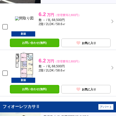
6.2
万円
（管理費等2,800円）
敷 － / 礼 68,500円
2階 / 2LDK / 58.6㎡
新築
お問い合わせ(無料)
お気に入り
6.2
万円
（管理費等2,800円）
敷 － / 礼 68,500円
2階 / 2LDK / 58.6㎡
新築
お問い合わせ(無料)
お気に入り
フィオーレツカサⅡ
アパート