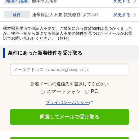
地域・路線
熊本県荒尾市
変更する
条件
連帯保証人不要 賃貸物件 ダブル0
変更する
熊本県荒尾市で保証人不要で、ご希望に合う賃貸物件は見つかりました
か。物件一覧から気になる保証人不要の物件を見つけたらメールかお電
話でお問い合わせください。（無料）
条件にあった新着物件を受け取る
新着メールの送信先を選択してください
スマートフォン
PC
プライバシーポリシー
に
同意してメールで受け取る