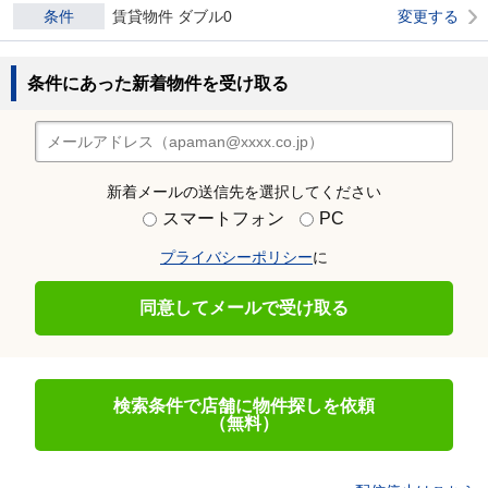
条件
賃貸物件 ダブル0
変更する
条件にあった新着物件を受け取る
新着メールの送信先を選択してください
スマートフォン
PC
プライバシーポリシー
に
同意してメールで受け取る
検索条件で店舗に物件探しを依頼
（無料）