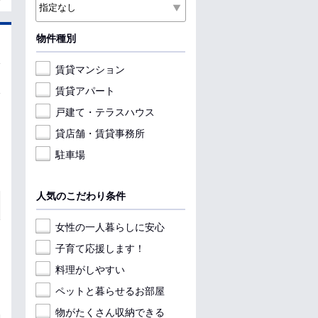
物件種別
賃貸マンション
賃貸アパート
戸建て・テラスハウス
貸店舗・賃貸事務所
駐車場
人気のこだわり条件
女性の一人暮らしに安心
子育て応援します！
料理がしやすい
ペットと暮らせるお部屋
物がたくさん収納できる