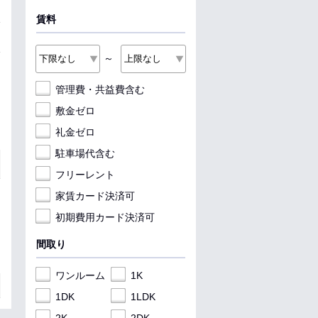
賃料
～
管理費・共益費含む
敷金ゼロ
礼金ゼロ
駐車場代含む
フリーレント
家賃カード決済可
初期費用カード決済可
間取り
ワンルーム
1K
1DK
1LDK