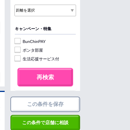
キャンペーン・特集
BunChinPAY
ポンタ部屋
生活応援サービス付
再検索
この条件を保存
この条件で店舗に相談