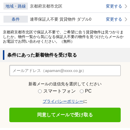
地域・路線
京都府京都市北区
変更する
条件
連帯保証人不要 賃貸物件 ダブル0
変更する
京都府京都市北区で保証人不要で、ご希望に合う賃貸物件は見つかりま
したか。物件一覧から気になる保証人不要の物件を見つけたらメールか
お電話でお問い合わせください。（無料）
条件にあった新着物件を受け取る
新着メールの送信先を選択してください
スマートフォン
PC
プライバシーポリシー
に
同意してメールで受け取る