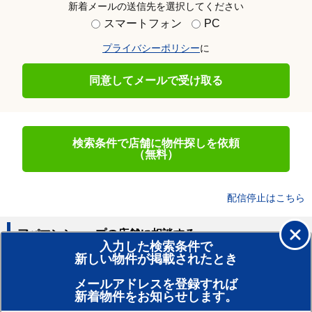
新着メールの送信先を選択してください
スマートフォン
PC
プライバシーポリシー
に
同意してメールで受け取る
検索条件で店舗に物件探しを依頼
（無料）
配信停止はこちら
アパマンショップの店舗に相談する
入力した検索条件で
新しい物件が掲載されたとき
賃貸のプロがお部屋探し！
メールアドレスを登録すれば
おまかせ物件リクエスト
新着物件をお知らせします。