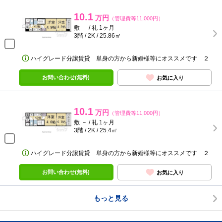
10.1
万円
（管理費等11,000円）
敷 － / 礼 1ヶ月
3階 / 2K / 25.86㎡
ハイグレード分譲賃貸 単身の方から新婚様等にオススメです ２
お問い合わせ(無料)
お気に入り
10.1
万円
（管理費等11,000円）
敷 － / 礼 1ヶ月
3階 / 2K / 25.4㎡
ハイグレード分譲賃貸 単身の方から新婚様等にオススメです ２
お問い合わせ(無料)
お気に入り
もっと見る