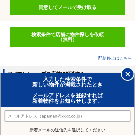
同意してメールで受け取る
検索条件で店舗に物件探しを依頼
（無料）
配信停止はこちら
アパマンショップの店舗に相談する
入力した検索条件で
新しい物件が掲載されたとき
賃貸のプロがお部屋探し！
メールアドレスを登録すれば
おまかせ物件リクエスト
新着物件をお知らせします。
住みたい街の店舗を探す
店舗検索
新着メールの送信先を選択してください
住む街研究所で京都市上京区の情報を見る