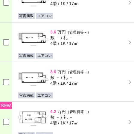
4階 / 1K / 17㎡
写真満載
エアコン
3.6
万円
（管理費等－）
敷 － / 礼 －
4階 / 1K / 17㎡
写真満載
エアコン
3.6
万円
（管理費等－）
敷 － / 礼 －
4階 / 1K / 17㎡
写真満載
エアコン
NEW
4.2
万円
（管理費等－）
敷 － / 礼 －
4階 / 1K / 17㎡