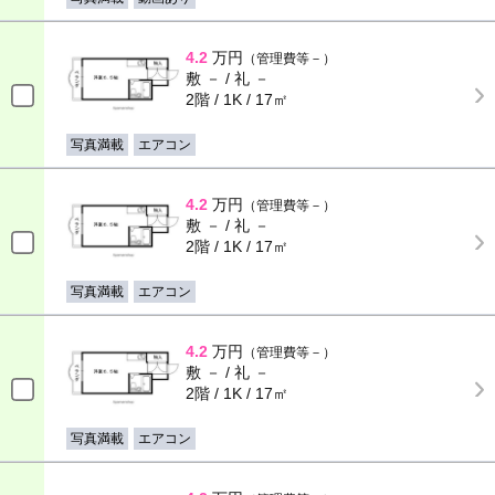
4.2
万円
（管理費等－）
敷 － / 礼 －
2階 / 1K / 17㎡
写真満載
エアコン
4.2
万円
（管理費等－）
敷 － / 礼 －
2階 / 1K / 17㎡
写真満載
エアコン
4.2
万円
（管理費等－）
敷 － / 礼 －
2階 / 1K / 17㎡
写真満載
エアコン