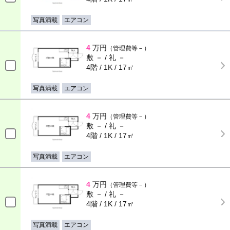
写真満載
エアコン
4
万円
（管理費等－）
敷 － / 礼 －
4階 / 1K / 17㎡
写真満載
エアコン
4
万円
（管理費等－）
敷 － / 礼 －
4階 / 1K / 17㎡
写真満載
エアコン
4
万円
（管理費等－）
敷 － / 礼 －
4階 / 1K / 17㎡
写真満載
エアコン