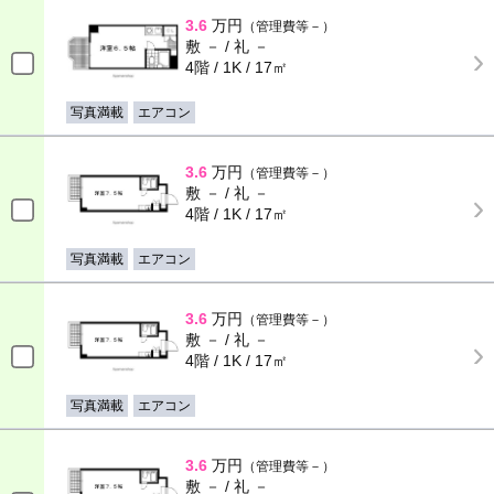
3.6
万円
（管理費等－）
敷 － / 礼 －
4階 / 1K / 17㎡
写真満載
エアコン
3.6
万円
（管理費等－）
敷 － / 礼 －
4階 / 1K / 17㎡
写真満載
エアコン
3.6
万円
（管理費等－）
敷 － / 礼 －
4階 / 1K / 17㎡
写真満載
エアコン
3.6
万円
（管理費等－）
敷 － / 礼 －