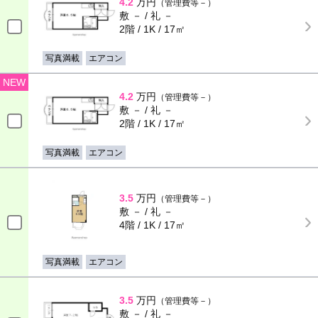
4.2
万円
（管理費等－）
敷 － / 礼 －
2階 / 1K / 17㎡
写真満載
エアコン
NEW
4.2
万円
（管理費等－）
敷 － / 礼 －
2階 / 1K / 17㎡
写真満載
エアコン
3.5
万円
（管理費等－）
敷 － / 礼 －
4階 / 1K / 17㎡
写真満載
エアコン
3.5
万円
（管理費等－）
敷 － / 礼 －