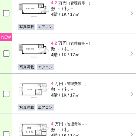
4.2
万円
（管理費等－）
敷 － / 礼 －
4階 / 1K / 17㎡
写真満載
エアコン
NEW
4.2
万円
（管理費等－）
敷 － / 礼 －
4階 / 1K / 17㎡
写真満載
エアコン
4
万円
（管理費等－）
敷 － / 礼 －
4階 / 1K / 17㎡
写真満載
エアコン
4
万円
（管理費等－）
敷 － / 礼 －
4階 / 1K / 17㎡