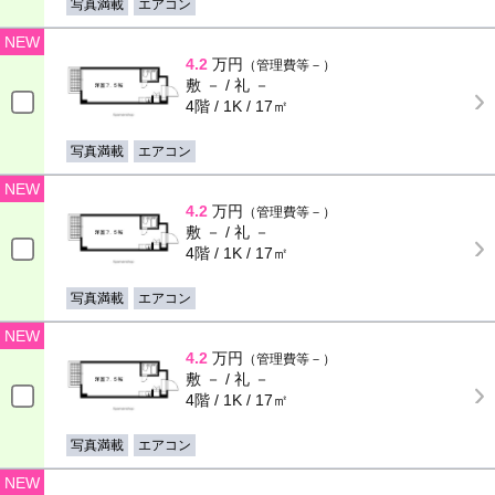
写真満載
エアコン
NEW
4.2
万円
（管理費等－）
敷 － / 礼 －
4階 / 1K / 17㎡
写真満載
エアコン
NEW
4.2
万円
（管理費等－）
敷 － / 礼 －
4階 / 1K / 17㎡
写真満載
エアコン
NEW
4.2
万円
（管理費等－）
敷 － / 礼 －
4階 / 1K / 17㎡
写真満載
エアコン
NEW