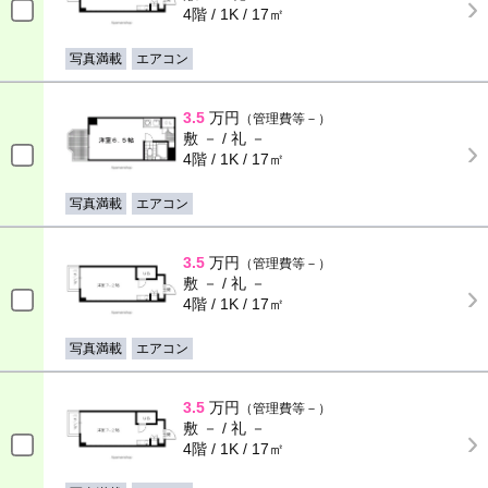
4階 / 1K / 17㎡
写真満載
エアコン
3.5
万円
（管理費等－）
敷 － / 礼 －
4階 / 1K / 17㎡
写真満載
エアコン
3.5
万円
（管理費等－）
敷 － / 礼 －
4階 / 1K / 17㎡
写真満載
エアコン
3.5
万円
（管理費等－）
敷 － / 礼 －
4階 / 1K / 17㎡