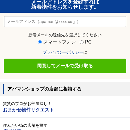
メールアドレスを登録すれば
新着物件をお知らせします。
新着メールの送信先を選択してください
スマートフォン
PC
プライバシーポリシー
に
同意してメールで受け取る
アパマンショップの店舗に相談する
賃貸のプロがお部屋探し！
おまかせ物件リクエスト
住みたい街の店舗を探す