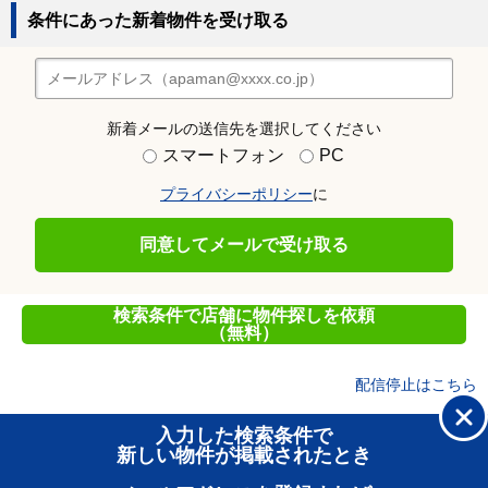
条件にあった新着物件を受け取る
新着メールの送信先を選択してください
スマートフォン
PC
プライバシーポリシー
に
同意してメールで受け取る
検索条件で店舗に物件探しを依頼
（無料）
配信停止はこちら
入力した検索条件で
新しい物件が掲載されたとき