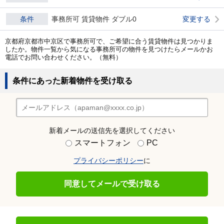
条件
事務所可 賃貸物件 ダブル0
変更する
京都府京都市中京区で事務所可で、ご希望に合う賃貸物件は見つかりま
したか。物件一覧から気になる事務所可の物件を見つけたらメールかお
電話でお問い合わせください。（無料）
条件にあった新着物件を受け取る
新着メールの送信先を選択してください
スマートフォン
PC
プライバシーポリシー
に
同意してメールで受け取る