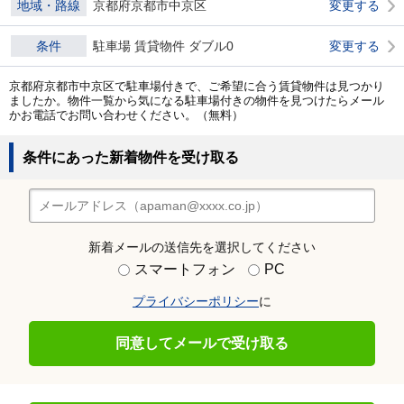
地域・路線
京都府京都市中京区
変更する
条件
駐車場 賃貸物件 ダブル0
変更する
京都府京都市中京区で駐車場付きで、ご希望に合う賃貸物件は見つかり
ましたか。物件一覧から気になる駐車場付きの物件を見つけたらメール
かお電話でお問い合わせください。（無料）
条件にあった新着物件を受け取る
新着メールの送信先を選択してください
スマートフォン
PC
プライバシーポリシー
に
同意してメールで受け取る