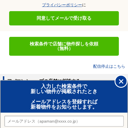
プライバシーポリシー
に
同意してメールで受け取る
検索条件で店舗に物件探しを依頼
（無料）
配信停止はこちら
アパマンショップの店舗に相談する
入力した検索条件で
新しい物件が掲載されたとき
賃貸のプロがお部屋探し！
メールアドレスを登録すれば
おまかせ物件リクエスト
新着物件をお知らせします。
住みたい街の店舗を探す
店舗検索