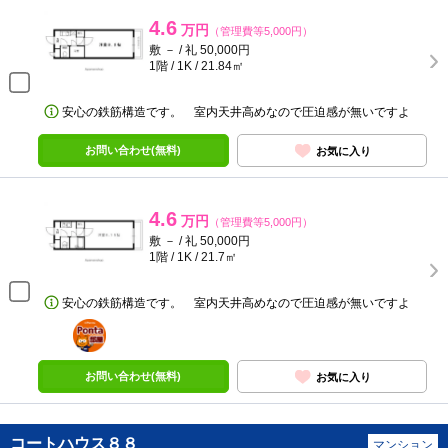
4.6
万円
（管理費等5,000円）
敷 － / 礼 50,000円
1階 / 1K / 21.84㎡
安心の鉄筋構造です。 室内天井高めなので圧迫感が無いですよ
お問い合わせ(無料)
お気に入り
4.6
万円
（管理費等5,000円）
敷 － / 礼 50,000円
1階 / 1K / 21.7㎡
安心の鉄筋構造です。 室内天井高めなので圧迫感が無いですよ
ポンタ
部屋
お問い合わせ(無料)
お気に入り
コートハウス８８
マンション