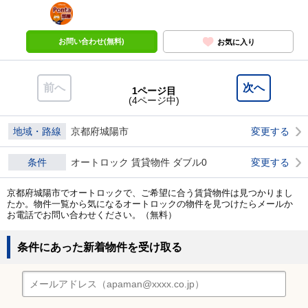
ポンタ
部屋
お問い合わせ(無料)
お気に入り
前へ
次へ
1ページ目
(4ページ中)
地域・路線
京都府城陽市
変更する
条件
オートロック 賃貸物件 ダブル0
変更する
京都府城陽市でオートロックで、ご希望に合う賃貸物件は見つかりまし
たか。物件一覧から気になるオートロックの物件を見つけたらメールか
お電話でお問い合わせください。（無料）
条件にあった新着物件を受け取る