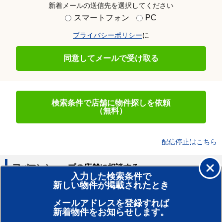
新着メールの送信先を選択してください
スマートフォン
PC
プライバシーポリシー
に
同意してメールで受け取る
検索条件で店舗に物件探しを依頼
（無料）
配信停止はこちら
アパマンショップの店舗に相談する
入力した検索条件で
新しい物件が掲載されたとき
賃貸のプロがお部屋探し！
メールアドレスを登録すれば
おまかせ物件リクエスト
新着物件をお知らせします。