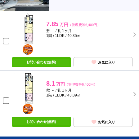
7.85
万円
（管理費等6,400円）
敷 － / 礼 1ヶ月
1階 / 1LDK / 40.35㎡
ポンタ
部屋
お問い合わせ(無料)
お気に入り
8.1
万円
（管理費等6,400円）
敷 － / 礼 1ヶ月
1階 / 1LDK / 43.89㎡
ポンタ
部屋
お問い合わせ(無料)
お気に入り