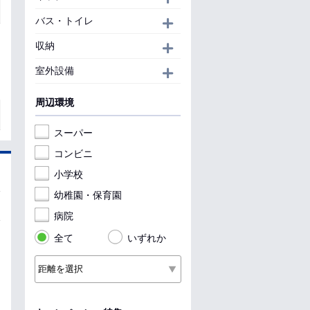
バス・トイレ
開く
収納
開く
室外設備
開く
周辺環境
スーパー
コンビニ
小学校
幼稚園・保育園
病院
全て
いずれか