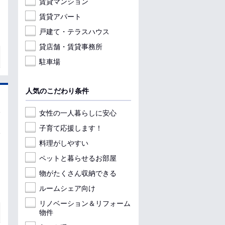
賃貸マンション
賃貸アパート
戸建て・テラスハウス
貸店舗・賃貸事務所
駐車場
人気のこだわり条件
女性の一人暮らしに安心
子育て応援します！
料理がしやすい
ペットと暮らせるお部屋
物がたくさん収納できる
ルームシェア向け
リノベーション＆リフォーム
物件