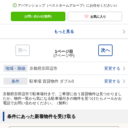
アパマンショップ（ベストホームグループ）にお任せください♪♪
お問い合わせ(無料)
お気に入り
もっと見る
前へ
次へ
1ページ目
(7ページ中)
地域・路線
京都府京田辺市
変更する
条件
駐車場 賃貸物件 ダブル0
変更する
京都府京田辺市で駐車場付きで、ご希望に合う賃貸物件は見つかりまし
たか。物件一覧から気になる駐車場付きの物件を見つけたらメールかお
電話でお問い合わせください。（無料）
条件にあった新着物件を受け取る