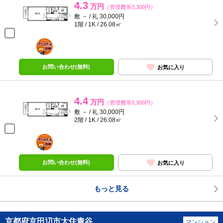
4.3
万円
（管理費等3,300円）
敷 － / 礼 30,000円
1階 / 1K / 26.08㎡
ポンタ
部屋
お問い合わせ(無料)
お気に入り
4.4
万円
（管理費等3,300円）
敷 － / 礼 30,000円
2階 / 1K / 26.08㎡
ポンタ
部屋
お問い合わせ(無料)
お気に入り
もっと見る
京都府京田辺市大住責谷
マンション