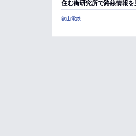
住む街研究所で路線情報を
叡山電鉄