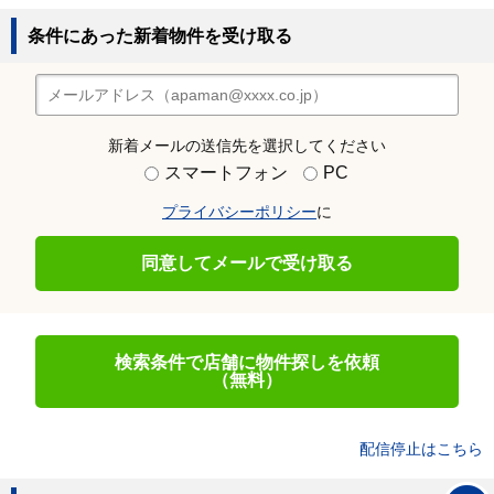
条件にあった新着物件を受け取る
新着メールの送信先を選択してください
スマートフォン
PC
プライバシーポリシー
に
同意してメールで受け取る
検索条件で店舗に物件探しを依頼
（無料）
配信停止はこちら