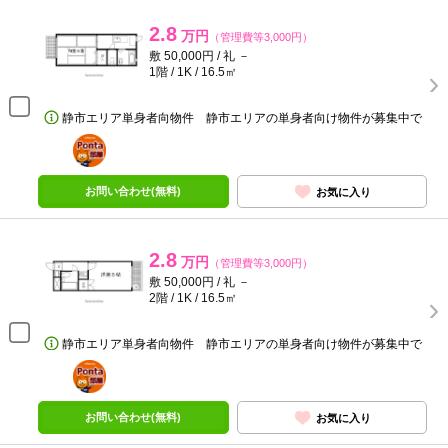
2.8
万円
（管理費等3,000円）
敷 50,000円 / 礼 －
1階 / 1K / 16.5㎡
静市エリア単身者向物件 静市エリアの単身者向け物件が募集中で
ポンタ
部屋
お問い合わせ(無料)
お気に入り
2.8
万円
（管理費等3,000円）
敷 50,000円 / 礼 －
2階 / 1K / 16.5㎡
静市エリア単身者向物件 静市エリアの単身者向け物件が募集中で
ポンタ
部屋
お問い合わせ(無料)
お気に入り