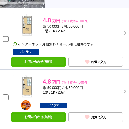
4.8
万円
（管理費等4,000円）
敷 50,000円 / 礼 50,000円
1階 / 1K / 23㎡
インターネット月額無料！オール電化物件です☆
パノラマ
お問い合わせ(無料)
お気に入り
4.8
万円
（管理費等4,000円）
敷 50,000円 / 礼 50,000円
1階 / 1K / 23㎡
ポンタ
部屋
パノラマ
お問い合わせ(無料)
お気に入り