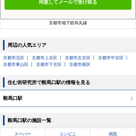
同意してメールで受け取る
鞍馬口駅を通る沿線
京都市地下鉄烏丸線
周辺の人気エリア
京都市北区
京都市上京区
京都市左京区
京都市中京区
京都市東山区
京都市下京区
京都市南区
住む街研究所で鞍馬口駅の情報を見る
鞍馬口駅
鞍馬口駅の施設一覧
スーパー
コンビニ
病院