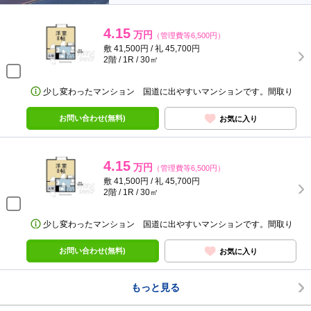
4.15
万円
（管理費等6,500円）
敷 41,500円 / 礼 45,700円
2階 / 1R / 30㎡
少し変わったマンション 国道に出やすいマンションです。間取り
お問い合わせ(無料)
お気に入り
4.15
万円
（管理費等6,500円）
敷 41,500円 / 礼 45,700円
2階 / 1R / 30㎡
少し変わったマンション 国道に出やすいマンションです。間取り
お問い合わせ(無料)
お気に入り
もっと見る