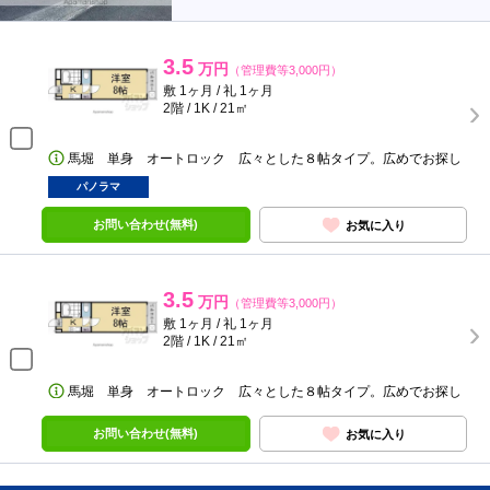
3.5
万円
（管理費等3,000円）
敷 1ヶ月 / 礼 1ヶ月
2階 / 1K / 21㎡
馬堀 単身 オートロック 広々とした８帖タイプ。広めでお探し
パノラマ
お問い合わせ(無料)
お気に入り
3.5
万円
（管理費等3,000円）
敷 1ヶ月 / 礼 1ヶ月
2階 / 1K / 21㎡
馬堀 単身 オートロック 広々とした８帖タイプ。広めでお探し
お問い合わせ(無料)
お気に入り