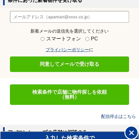
条件にあった新着物件を受け取る
新着メールの送信先を選択してください
スマートフォン
PC
プライバシーポリシー
に
同意してメールで受け取る
検索条件で店舗に物件探しを依頼
（無料）
配信停止はこちら
アパマンショップの店舗に相談する
入力した検索条件で