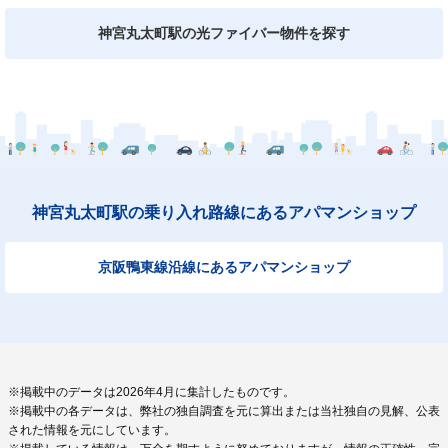
神宮丸太町駅の光ファイバー物件を探す
神宮丸太町駅の乗り入れ路線にあるアパマンショップ
京阪鴨東線沿線にあるアパマンショップ
※掲載中のデータは2026年4月に集計したものです。
※掲載中の各データは、弊社の独自調査を元に算出または当社独自の見解、公表
された情報を元にしています。