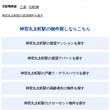
京阪鴨東線
三条
出町柳
神宮丸太町駅の賃貸物件を探す
神宮丸太町駅の物件探しならこちら
神宮丸太町駅の賃貸マンションを探す
神宮丸太町駅の賃貸アパートを探す
神宮丸太町駅の戸建て・テラスハウスを探す
神宮丸太町駅の高齢者向け物件を探す
神宮丸太町駅のクローゼット物件を探す