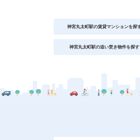
神宮丸太町駅の賃貸マンションを探
神宮丸太町駅の追い焚き物件を探す