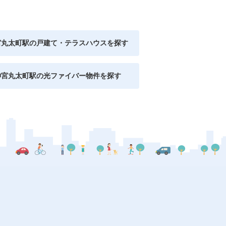
宮丸太町駅の戸建て・テラスハウスを探す
神宮丸太町駅の光ファイバー物件を探す