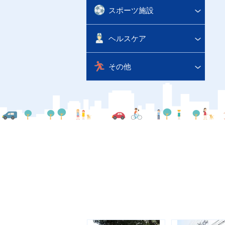
スポーツ施設
ヘルスケア
その他