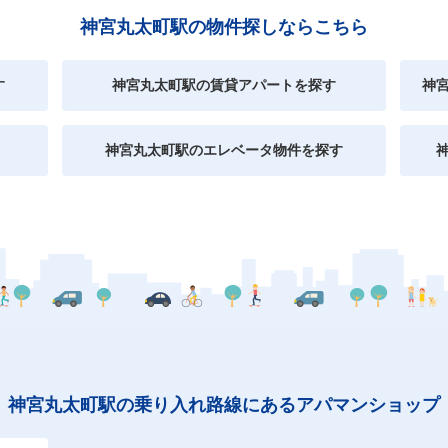
神宮丸太町駅の物件探しならこちら
す
神宮丸太町駅の賃貸アパートを探す
神
神宮丸太町駅のエレベータ物件を探す
神宮丸太町駅の乗り入れ路線にあるアパマンショップ