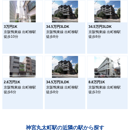
3万円1K
34.5万円3LDK
34.5万円3LDK
京阪鴨東線 出町柳駅
京阪鴨東線 出町柳駅
京阪鴨東線 出町柳駅
徒歩10分
徒歩8分
徒歩8分
2.6万円1K
34.5万円3LDK
8.8万円1K
京阪鴨東線 出町柳駅
京阪鴨東線 出町柳駅
京阪鴨東線 出町柳駅
徒歩6分
徒歩8分
徒歩3分
神宮丸太町駅の近隣の駅から探す