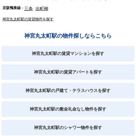
京阪鴨東線
三条
出町柳
神宮丸太町駅の賃貸物件を探す
神宮丸太町駅の物件探しならこちら
神宮丸太町駅の賃貸マンションを探す
神宮丸太町駅の賃貸アパートを探す
神宮丸太町駅の戸建て・テラスハウスを探す
神宮丸太町駅の敷金礼金なし物件を探す
神宮丸太町駅のシャワー物件を探す