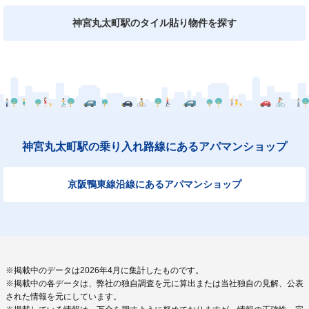
神宮丸太町駅のタイル貼り物件を探す
神宮丸太町駅の乗り入れ路線にあるアパマンショップ
京阪鴨東線沿線にあるアパマンショップ
※掲載中のデータは2026年4月に集計したものです。
※掲載中の各データは、弊社の独自調査を元に算出または当社独自の見解、公表
された情報を元にしています。