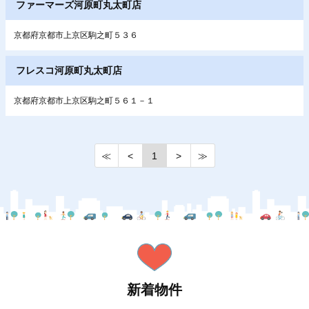
ファーマーズ河原町丸太町店
京都府京都市上京区駒之町５３６
フレスコ河原町丸太町店
京都府京都市上京区駒之町５６１－１
≪
<
1
>
≫
新着物件