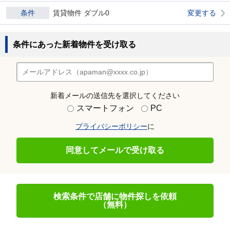
条件
賃貸物件 ダブル0
変更する
条件にあった新着物件を受け取る
新着メールの送信先を選択してください
スマートフォン
PC
プライバシーポリシー
に
同意してメールで受け取る
検索条件で店舗に物件探しを依頼
（無料）