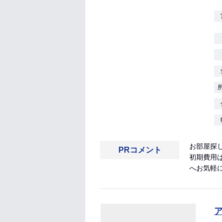
お部屋探
PRコメント
初期費用
へお気軽に