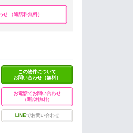
わせ （通話料無料）
この物件について
お問い合わせ（無料）
お電話でお問い合わせ
（通話料無料）
LINE
でお問い合わせ