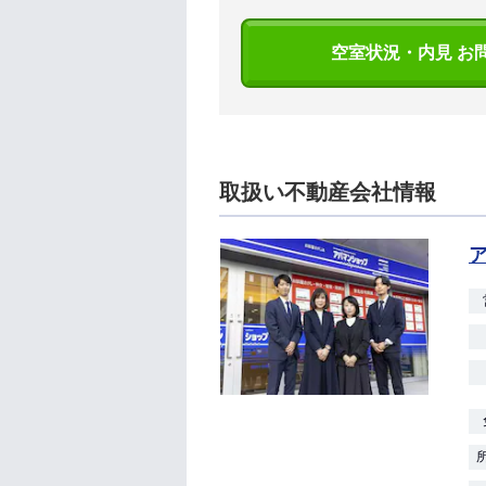
空室状況・内見 お
取扱い不動産会社情報