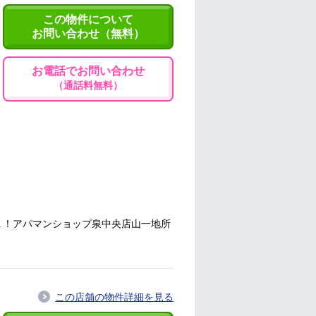
この物件について
お問い合わせ（無料）
お電話でお問い合わせ
（通話料無料）
Ｋ！アパマンショップ泉中央店山一地所
この店舗の物件詳細を見る