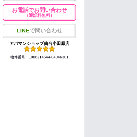
お電話でお問い合わせ
（通話料無料）
LINE
で問い合わせ
アパマンショップ仙台小田原店
物件番号：1006214644-04046301
）