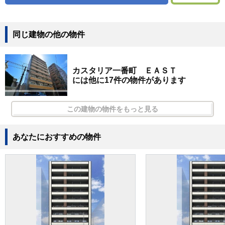
同じ建物の他の物件
カスタリア一番町 ＥＡＳＴ
には他に17件の物件があります
この建物の物件をもっと見る
あなたにおすすめの物件