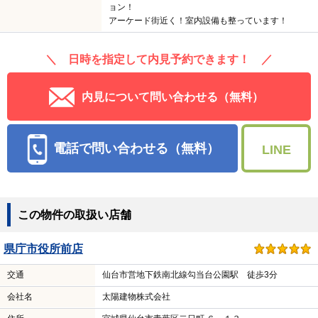
ョン！
アーケード街近く！室内設備も整っています！
＼ 日時を指定して内見予約できます！ ／
内見について問い合わせる（無料）
電話で問い合わせる（無料）
LINE
この物件の取扱い店舗
県庁市役所前店
交通
仙台市営地下鉄南北線勾当台公園駅 徒歩3分
会社名
太陽建物株式会社