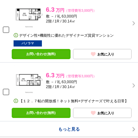
6.3
万円
（管理費等3,000円）
敷 － / 礼 63,000円
2階 / 1R / 30.14㎡
デザイン性×機能性に優れたデザイナーズ賃貸マンション
パノラマ
お問い合わせ(無料)
お気に入り
6.3
万円
（管理費等3,000円）
敷 － / 礼 63,000円
2階 / 1R / 30.14㎡
【１２．７帖の開放感！ネット無料×デザイナーズで叶える日常】
お問い合わせ(無料)
お気に入り
もっと見る