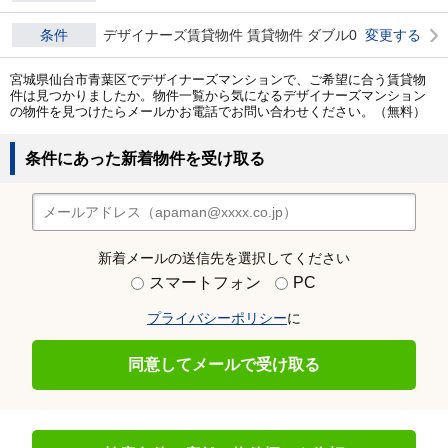
条件
デザイナーズ賃貸物件 賃貸物件 ダブル0
変更する
宮城県仙台市青葉区でデザイナーズマンションで、ご希望に合う賃貸物
件は見つかりましたか。物件一覧から気になるデザイナーズマンション
の物件を見つけたらメールかお電話でお問い合わせください。（無料）
条件にあった新着物件を受け取る
新着メールの送信先を選択してください
スマートフォン
PC
プライバシーポリシー
に
同意してメールで受け取る