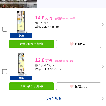
14.8
万円
（管理費等10,000円）
敷 1ヶ月 / 礼 －
2階 / 1LDK / 48.8㎡
新築
お問い合わせ(無料)
お気に入り
12.8
万円
（管理費等10,000円）
敷 1ヶ月 / 礼 －
2階 / 1LDK / 38.59㎡
新築
お問い合わせ(無料)
お気に入り
もっと見る