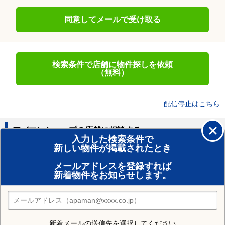
同意してメールで受け取る
検索条件で店舗に物件探しを依頼
（無料）
配信停止はこちら
アパマンショップの店舗に相談する
入力した検索条件で
新しい物件が掲載されたとき
賃貸のプロがお部屋探し！
メールアドレスを登録すれば
おまかせ物件リクエスト
新着物件をお知らせします。
住みたい街の店舗を探す
店舗検索
新着メールの送信先を選択してください