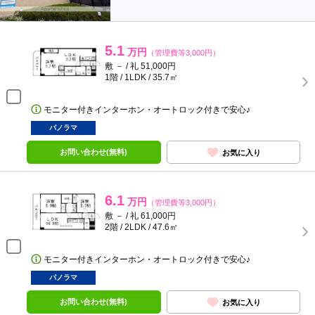
5.1
万円
（管理費等3,000円）
敷 － / 礼 51,000円
1階 / 1LDK / 35.7㎡
モニター付きインターホン・オートロック付きで安心♪
パノラマ
お問い合わせ(無料)
お気に入り
6.1
万円
（管理費等3,000円）
敷 － / 礼 61,000円
2階 / 2LDK / 47.6㎡
モニター付きインターホン・オートロック付きで安心♪
パノラマ
お問い合わせ(無料)
お気に入り