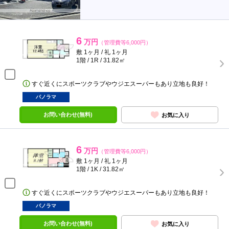
6
万円
（管理費等6,000円）
敷 1ヶ月 / 礼 1ヶ月
1階 / 1R / 31.82㎡
すぐ近くにスポーツクラブやウジエスーパーもあり立地も良好！
パノラマ
お問い合わせ(無料)
お気に入り
6
万円
（管理費等6,000円）
敷 1ヶ月 / 礼 1ヶ月
1階 / 1K / 31.82㎡
すぐ近くにスポーツクラブやウジエスーパーもあり立地も良好！
パノラマ
お問い合わせ(無料)
お気に入り