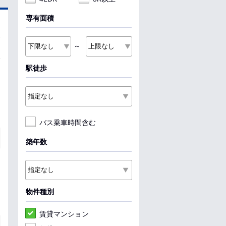
専有面積
～
駅徒歩
バス乗車時間含む
築年数
物件種別
賃貸マンション