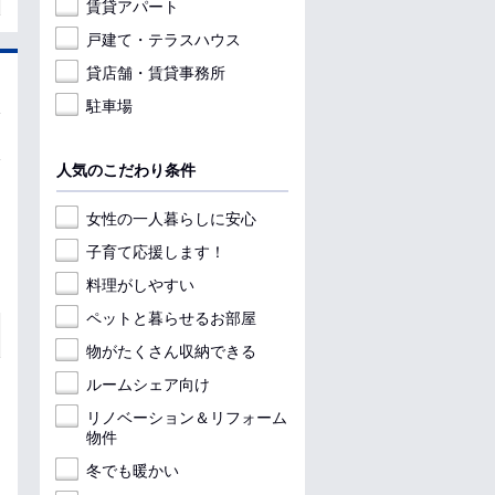
賃貸アパート
戸建て・テラスハウス
貸店舗・賃貸事務所
駐車場
人気のこだわり条件
女性の一人暮らしに安心
子育て応援します！
料理がしやすい
ペットと暮らせるお部屋
物がたくさん収納できる
ルームシェア向け
リノベーション＆リフォーム
物件
冬でも暖かい