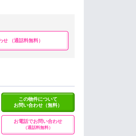
わせ （通話料無料）
この物件について
お問い合わせ（無料）
お電話でお問い合わせ
（通話料無料）