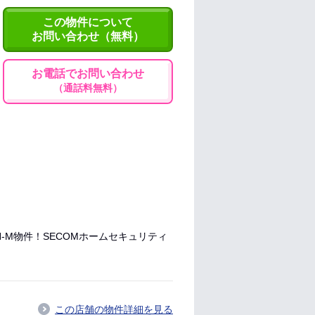
この物件について
お問い合わせ（無料）
お電話でお問い合わせ
（通話料無料）
-M物件！SECOMホームセキュリティ
この店舗の物件詳細を見る