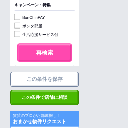
キャンペーン・特集
BunChinPAY
ポンタ部屋
生活応援サービス付
再検索
この条件を保存
この条件で店舗に相談
賃貸のプロがお部屋探し！
おまかせ物件リクエスト