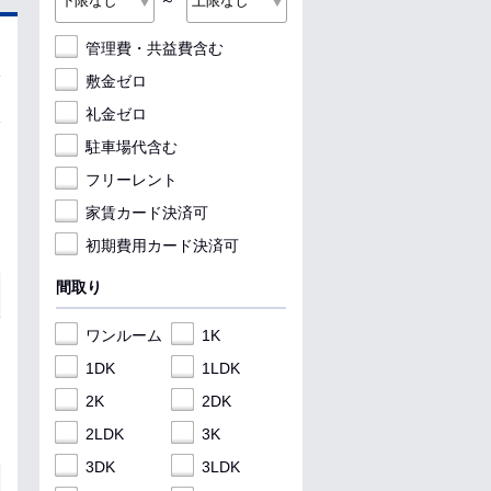
～
管理費・共益費含む
敷金ゼロ
礼金ゼロ
駐車場代含む
フリーレント
家賃カード決済可
初期費用カード決済可
間取り
ワンルーム
1K
1DK
1LDK
2K
2DK
2LDK
3K
3DK
3LDK