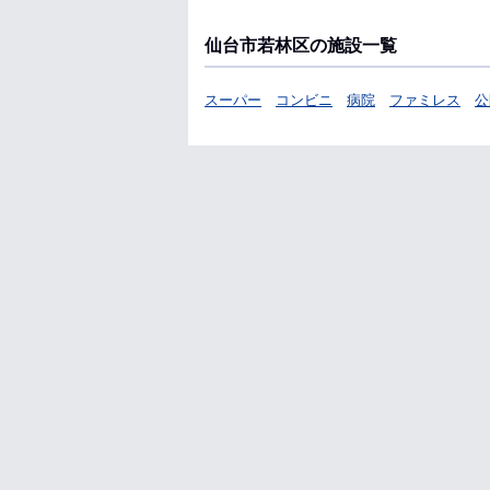
仙台市若林区の施設一覧
スーパー
コンビニ
病院
ファミレス
公