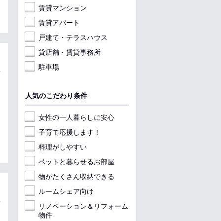
賃貸マンション
賃貸アパート
戸建て・テラスハウス
貸店舗・賃貸事務所
駐車場
人気のこだわり条件
女性の一人暮らしに安心
子育て応援します！
料理がしやすい
ペットと暮らせるお部屋
物がたくさん収納できる
ルームシェア向け
リノベーション＆リフォーム
物件