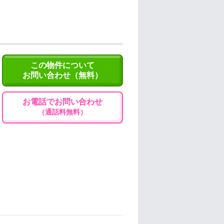
この物件について
お問い合わせ（無料）
お電話でお問い合わせ
（通話料無料）