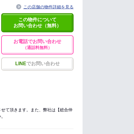
この店舗の物件詳細を見る
この物件について
お問い合わせ（無料）
お電話でお問い合わせ
（通話料無料）
LINE
でお問い合わせ
させて頂きます。また、弊社は【総合仲
い。