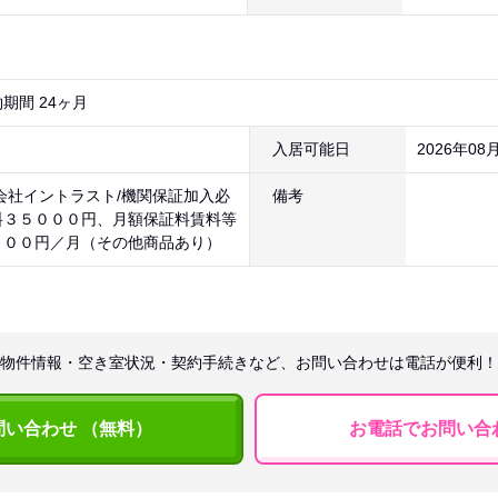
期間 24ヶ月
入居可能日
2026年08
会社イントラスト/機関保証加入必
備考
料３５０００円、月額保証料賃料等
８００円／月（その他商品あり）
物件情報・空き室状況・契約手続きなど、お問い合わせは電話が便利！
問い合わせ （無料）
お電話でお問い合