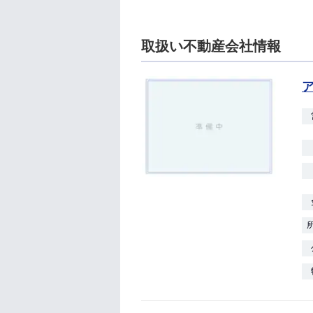
取扱い不動産会社情報