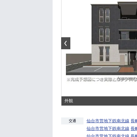
外観
仙台市営地下鉄南北線
長
交通
仙台市営地下鉄南北線
長
仙台市営地下鉄南北線
長