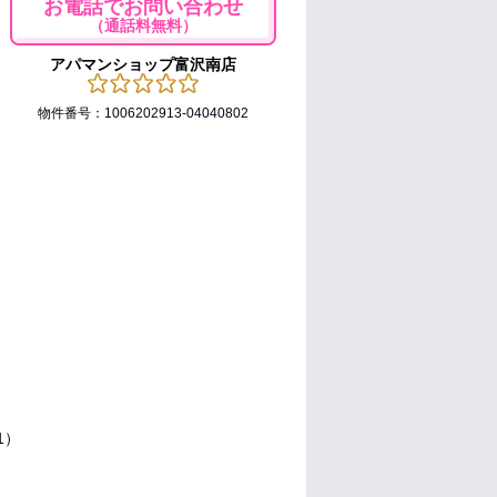
お電話でお問い合わせ
（通話料無料）
アパマンショップ富沢南店
物件番号：1006202913-04040802
.1）