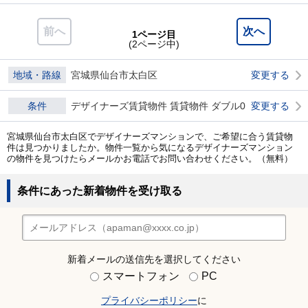
前へ
次へ
1ページ目
(2ページ中)
地域・路線
宮城県仙台市太白区
変更する
条件
デザイナーズ賃貸物件 賃貸物件 ダブル0
変更する
宮城県仙台市太白区でデザイナーズマンションで、ご希望に合う賃貸物
件は見つかりましたか。物件一覧から気になるデザイナーズマンション
の物件を見つけたらメールかお電話でお問い合わせください。（無料）
条件にあった新着物件を受け取る
新着メールの送信先を選択してください
スマートフォン
PC
プライバシーポリシー
に