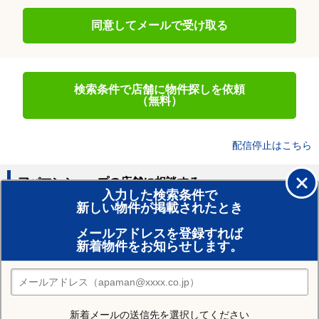
同意してメールで受け取る
検索条件で店舗に物件探しを依頼
（無料）
配信停止はこちら
アパマンショップの店舗に相談する
入力した検索条件で
新しい物件が掲載されたとき
賃貸のプロがお部屋探し！
メールアドレスを登録すれば
おまかせ物件リクエスト
新着物件をお知らせします。
住みたい街の店舗を探す
店舗検索
新着メールの送信先を選択してください